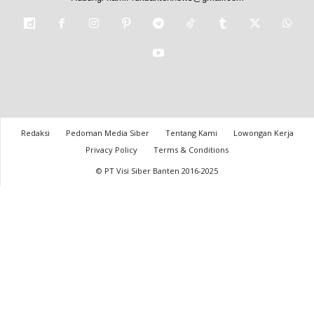
Redaksi
Pedoman Media Siber
Tentang Kami
Lowongan Kerja
Privacy Policy
Terms & Conditions
© PT Visi Siber Banten 2016-2025