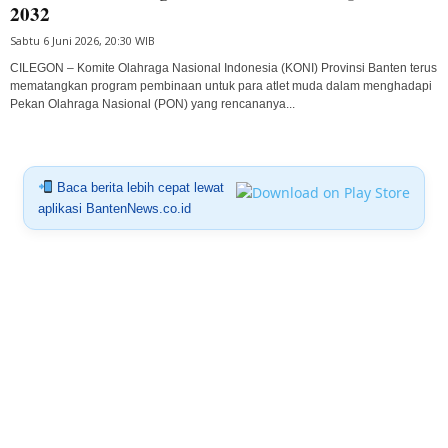
2032
Sabtu 6 Juni 2026, 20:30 WIB
CILEGON – Komite Olahraga Nasional Indonesia (KONI) Provinsi Banten terus
mematangkan program pembinaan untuk para atlet muda dalam menghadapi
Pekan Olahraga Nasional (PON) yang rencananya...
Baca berita lebih cepat lewat
aplikasi BantenNews.co.id