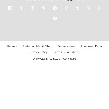
Redaksi
Pedoman Media Siber
Tentang Kami
Lowongan Kerja
Privacy Policy
Terms & Conditions
© PT Visi Siber Banten 2016-2025