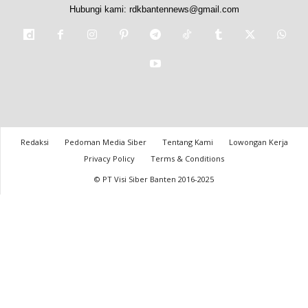
Hubungi kami:
rdkbantennews@gmail.com
Redaksi
Pedoman Media Siber
Tentang Kami
Lowongan Kerja
Privacy Policy
Terms & Conditions
© PT Visi Siber Banten 2016-2025