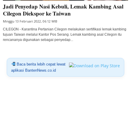
Jadi Penyedap Nasi Kebuli, Lemak Kambing Asal
Cilegon Diekspor ke Taiwan
Minggu 13 Februari 2022, 06:12 WIB
CILEGON - Karantina Pertanian Cilegon melakukan sertifikasi lemak kambing
tujuan Taiwan melalui Kantor Pos Serang. Lemak kambing asal Cilegon itu
rencananya digunakan sebagai penyedap...
Baca berita lebih cepat lewat
aplikasi BantenNews.co.id