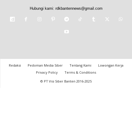
Hubungi kami:
rdkbantennews@gmail.com
Redaksi
Pedoman Media Siber
Tentang Kami
Lowongan Kerja
Privacy Policy
Terms & Conditions
© PT Visi Siber Banten 2016-2025