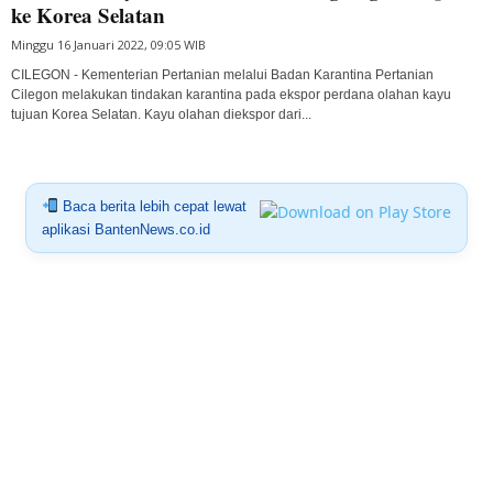
ke Korea Selatan
Minggu 16 Januari 2022, 09:05 WIB
CILEGON - Kementerian Pertanian melalui Badan Karantina Pertanian
Cilegon melakukan tindakan karantina pada ekspor perdana olahan kayu
tujuan Korea Selatan. Kayu olahan diekspor dari...
Baca berita lebih cepat lewat
aplikasi BantenNews.co.id