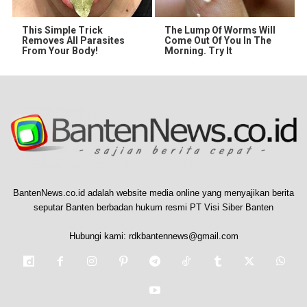
This Simple Trick
The Lump Of Worms Will
Removes All Parasites
Come Out Of You In The
From Your Body!
Morning. Try It
BantenNews.co.id adalah website media online yang menyajikan berita
seputar Banten berbadan hukum resmi PT Visi Siber Banten
Hubungi kami:
rdkbantennews@gmail.com