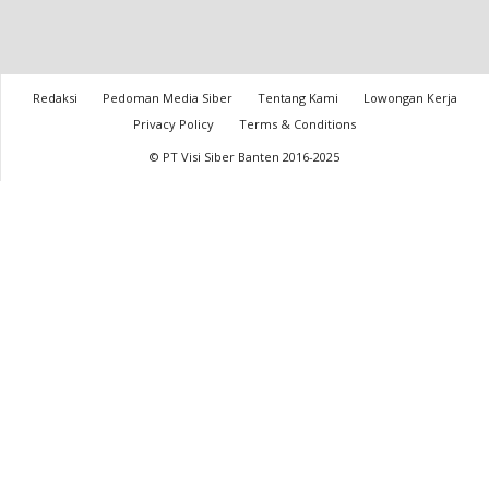
Redaksi
Pedoman Media Siber
Tentang Kami
Lowongan Kerja
Privacy Policy
Terms & Conditions
© PT Visi Siber Banten 2016-2025