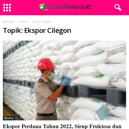
Beranda
Topik
Ekspor Cilegon
Topik: Ekspor Cilegon
Bisnis
Ekspor Perdana Tahun 2022, Sirup Fruktosa dan