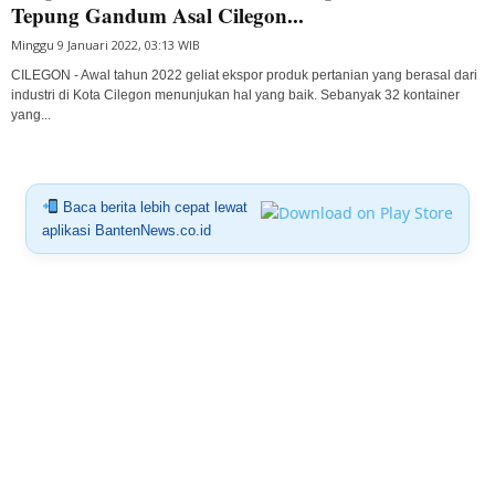
Tepung Gandum Asal Cilegon...
Minggu 9 Januari 2022, 03:13 WIB
CILEGON - Awal tahun 2022 geliat ekspor produk pertanian yang berasal dari
industri di Kota Cilegon menunjukan hal yang baik. Sebanyak 32 kontainer
yang...
Baca berita lebih cepat lewat
aplikasi BantenNews.co.id