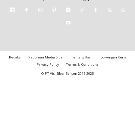
Redaksi
Pedoman Media Siber
Tentang Kami
Lowongan Kerja
Privacy Policy
Terms & Conditions
© PT Visi Siber Banten 2016-2025