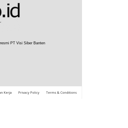
resmi PT Visi Siber Banten
n Kerja
Privacy Policy
Terms & Conditions