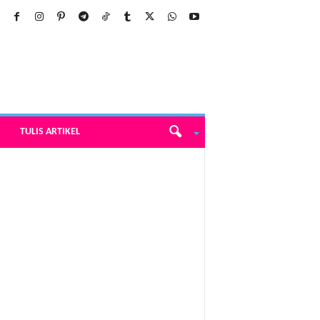
TULIS ARTIKEL