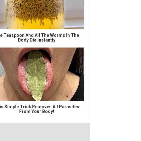
e Teaspoon And All The Worms In The
Body Die Instantly
is Simple Trick Removes All Parasites
From Your Body!