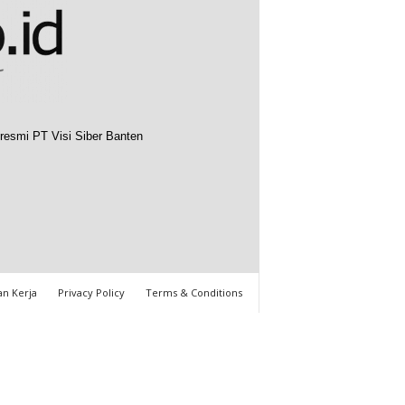
resmi PT Visi Siber Banten
n Kerja
Privacy Policy
Terms & Conditions