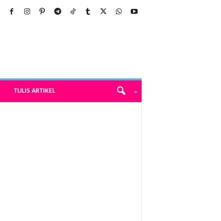
TULIS ARTIKEL