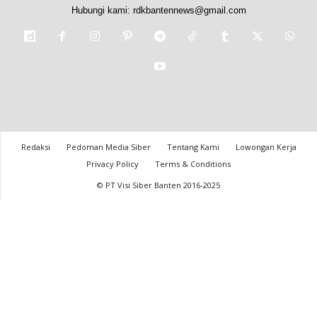
Hubungi kami:
rdkbantennews@gmail.com
Redaksi
Pedoman Media Siber
Tentang Kami
Lowongan Kerja
Privacy Policy
Terms & Conditions
© PT Visi Siber Banten 2016-2025