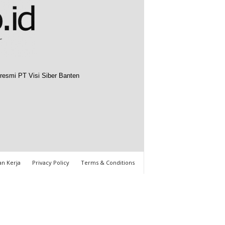
resmi PT Visi Siber Banten
n Kerja
Privacy Policy
Terms & Conditions