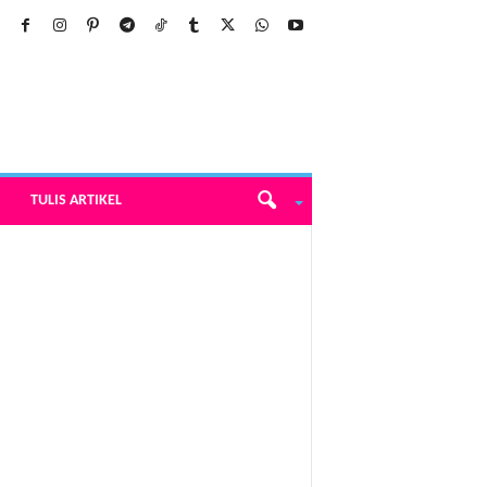
TULIS ARTIKEL