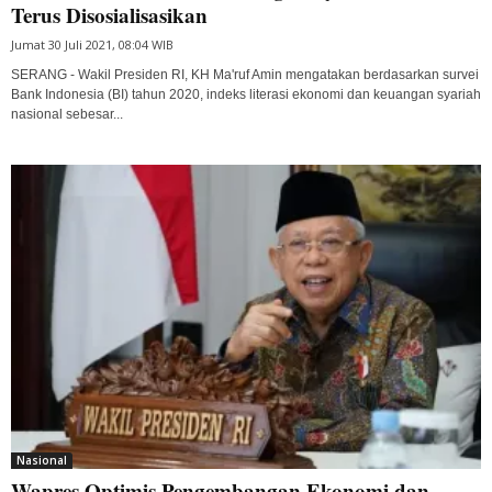
Terus Disosialisasikan
Jumat 30 Juli 2021, 08:04 WIB
SERANG - Wakil Presiden RI, KH Ma'ruf Amin mengatakan berdasarkan survei
Bank Indonesia (BI) tahun 2020, indeks literasi ekonomi dan keuangan syariah
nasional sebesar...
Nasional
Wapres Optimis Pengembangan Ekonomi dan