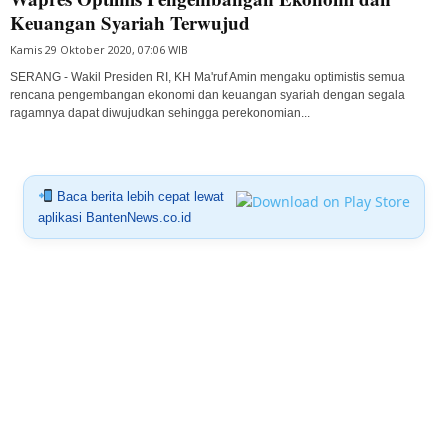
Keuangan Syariah Terwujud
Kamis 29 Oktober 2020, 07:06 WIB
SERANG - Wakil Presiden RI, KH Ma'ruf Amin mengaku optimistis semua
rencana pengembangan ekonomi dan keuangan syariah dengan segala
ragamnya dapat diwujudkan sehingga perekonomian...
Baca berita lebih cepat lewat
aplikasi BantenNews.co.id