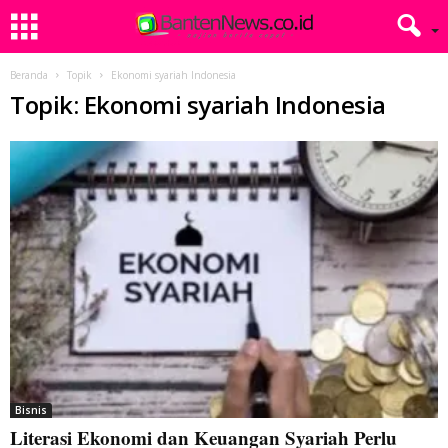
Beranda
Topik
Ekonomi syariah Indonesia
Topik: Ekonomi syariah Indonesia
Bisnis
Literasi Ekonomi dan Keuangan Syariah Perlu