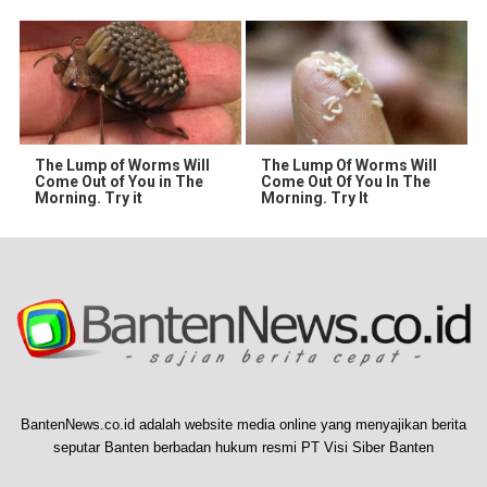
The Lump of Worms Will
The Lump Of Worms Will
Come Out of You in The
Come Out Of You In The
Morning. Try it
Morning. Try It
BantenNews.co.id adalah website media online yang menyajikan berita
seputar Banten berbadan hukum resmi PT Visi Siber Banten