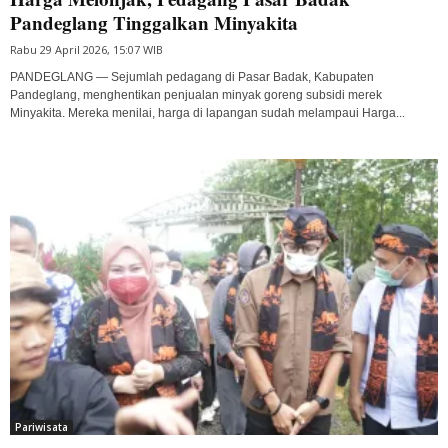
Pandeglang Tinggalkan Minyakita
Rabu 29 April 2026, 15:07 WIB
PANDEGLANG — Sejumlah pedagang di Pasar Badak, Kabupaten
Pandeglang, menghentikan penjualan minyak goreng subsidi merek
Minyakita. Mereka menilai, harga di lapangan sudah melampaui Harga...
Pariwisata