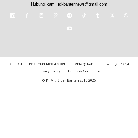
Hubungi kami:
rdkbantennews@gmail.com
Redaksi
Pedoman Media Siber
Tentang Kami
Lowongan Kerja
Privacy Policy
Terms & Conditions
© PT Visi Siber Banten 2016-2025