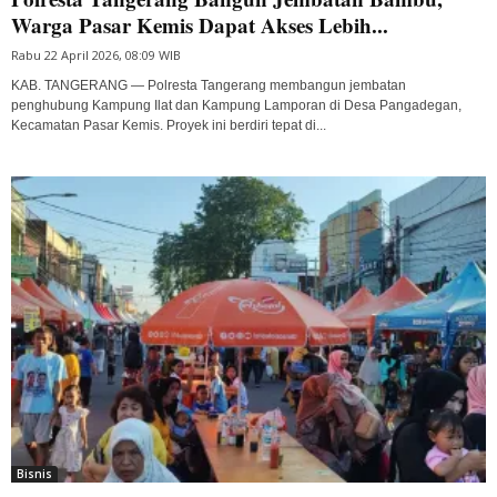
Warga Pasar Kemis Dapat Akses Lebih...
Rabu 22 April 2026, 08:09 WIB
KAB. TANGERANG — Polresta Tangerang membangun jembatan
penghubung Kampung Ilat dan Kampung Lamporan di Desa Pangadegan,
Kecamatan Pasar Kemis. Proyek ini berdiri tepat di...
Bisnis