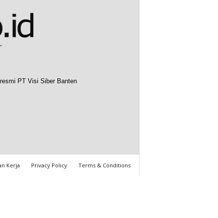
resmi PT Visi Siber Banten
n Kerja
Privacy Policy
Terms & Conditions