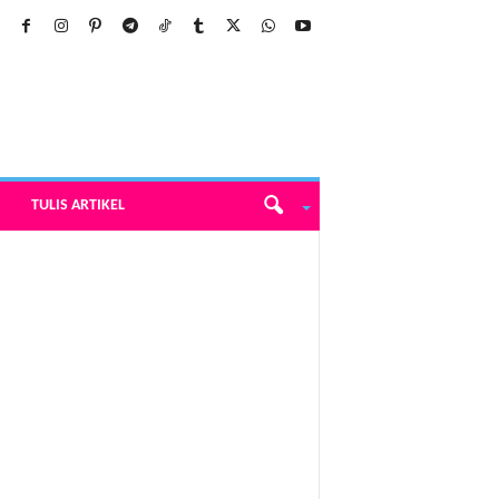
TULIS ARTIKEL