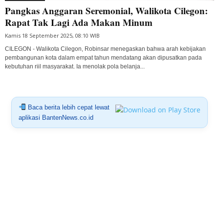
Pangkas Anggaran Seremonial, Walikota Cilegon:
Rapat Tak Lagi Ada Makan Minum
Kamis 18 September 2025, 08:10 WIB
CILEGON - Walikota Cilegon, Robinsar menegaskan bahwa arah kebijakan
pembangunan kota dalam empat tahun mendatang akan dipusatkan pada
kebutuhan riil masyarakat. Ia menolak pola belanja...
Baca berita lebih cepat lewat
aplikasi BantenNews.co.id