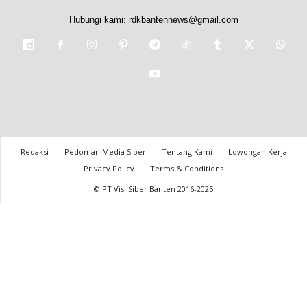
Hubungi kami:
rdkbantennews@gmail.com
Redaksi
Pedoman Media Siber
Tentang Kami
Lowongan Kerja
Privacy Policy
Terms & Conditions
© PT Visi Siber Banten 2016-2025