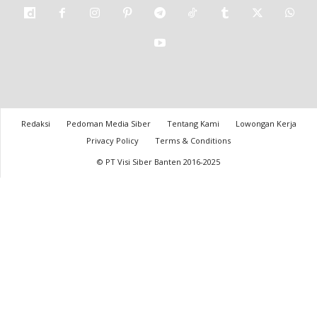
Redaksi
Pedoman Media Siber
Tentang Kami
Lowongan Kerja
Privacy Policy
Terms & Conditions
© PT Visi Siber Banten 2016-2025