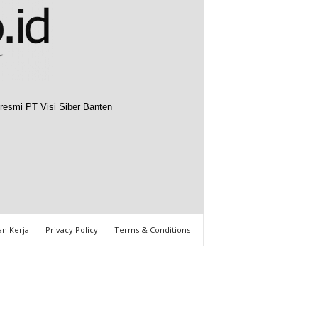
resmi PT Visi Siber Banten
n Kerja
Privacy Policy
Terms & Conditions