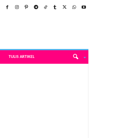
TULIS ARTIKEL