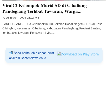
Viral! 2 Kelompok Murid SD di Cibaliung
Pandeglang Terlibat Tawuran, Warga...
Rabu 15 April 2026, 21:02 WIB
PANDEGLANG – Dua kelompok murid Sekolah Dasar Negeri (SDN) di Desa
Cibingbin, Kecamatan Cibaliung, Kabupaten Pandeglang, Provinsi Banten,
terlibat aksi tawuran. Peristiwa ini viral...
Baca berita lebih cepat lewat
aplikasi BantenNews.co.id