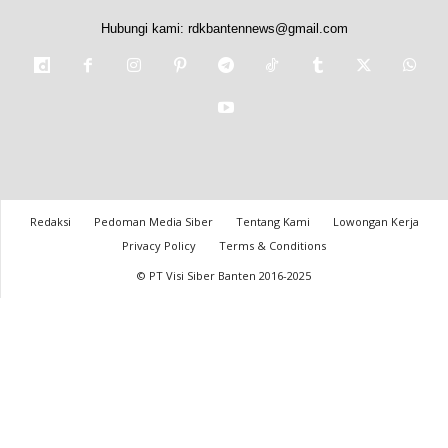
Hubungi kami:
rdkbantennews@gmail.com
Redaksi
Pedoman Media Siber
Tentang Kami
Lowongan Kerja
Privacy Policy
Terms & Conditions
© PT Visi Siber Banten 2016-2025