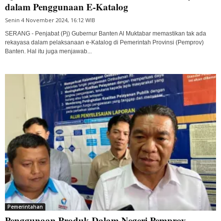
dalam Penggunaan E-Katalog
Senin 4 November 2024, 16:12 WIB
SERANG - Penjabat (Pj) Gubernur Banten Al Muktabar memastikan tak ada
rekayasa dalam pelaksanaan e-Katalog di Pemerintah Provinsi (Pemprov)
Banten. Hal itu juga menjawab...
Pemerintahan
Penggunaan Produk Dalam Negeri Pemprov