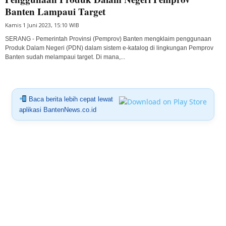
Banten Lampaui Target
Kamis 1 Juni 2023, 15:10 WIB
SERANG - Pemerintah Provinsi (Pemprov) Banten mengklaim penggunaan
Produk Dalam Negeri (PDN) dalam sistem e-katalog di lingkungan Pemprov
Banten sudah melampaui target. Di mana,...
Baca berita lebih cepat lewat
aplikasi BantenNews.co.id