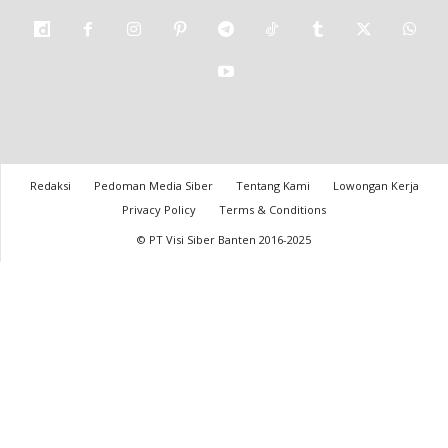
Redaksi
Pedoman Media Siber
Tentang Kami
Lowongan Kerja
Privacy Policy
Terms & Conditions
© PT Visi Siber Banten 2016-2025