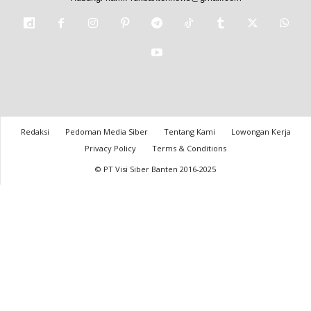
Redaksi
Pedoman Media Siber
Tentang Kami
Lowongan Kerja
Privacy Policy
Terms & Conditions
© PT Visi Siber Banten 2016-2025