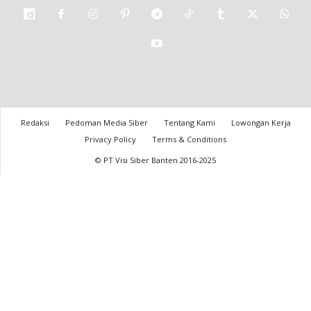
Redaksi
Pedoman Media Siber
Tentang Kami
Lowongan Kerja
Privacy Policy
Terms & Conditions
© PT Visi Siber Banten 2016-2025