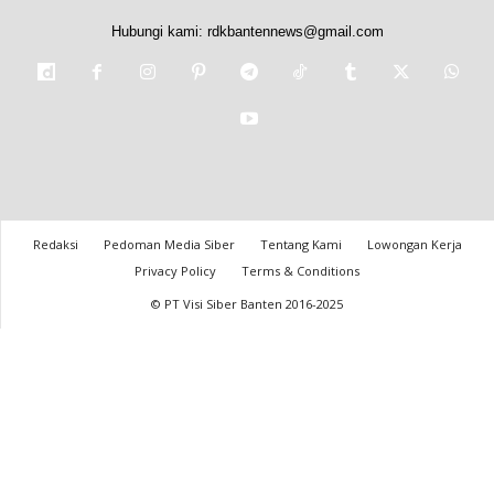
Hubungi kami:
rdkbantennews@gmail.com
Redaksi
Pedoman Media Siber
Tentang Kami
Lowongan Kerja
Privacy Policy
Terms & Conditions
© PT Visi Siber Banten 2016-2025