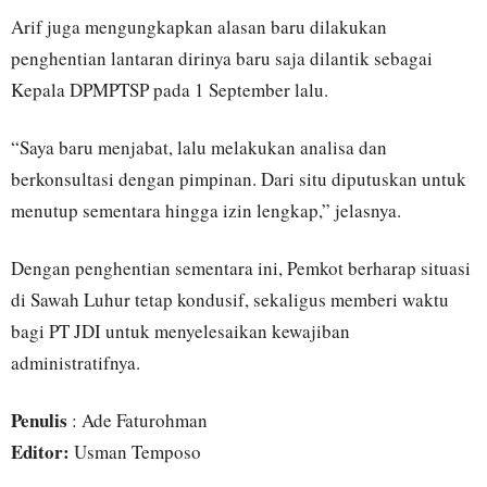
Arif juga mengungkapkan alasan baru dilakukan
penghentian lantaran dirinya baru saja dilantik sebagai
Kepala DPMPTSP pada 1 September lalu.
“Saya baru menjabat, lalu melakukan analisa dan
berkonsultasi dengan pimpinan. Dari situ diputuskan untuk
menutup sementara hingga izin lengkap,” jelasnya.
Dengan penghentian sementara ini, Pemkot berharap situasi
di Sawah Luhur tetap kondusif, sekaligus memberi waktu
bagi PT JDI untuk menyelesaikan kewajiban
administratifnya.
Penulis
: Ade Faturohman
Editor:
Usman Temposo