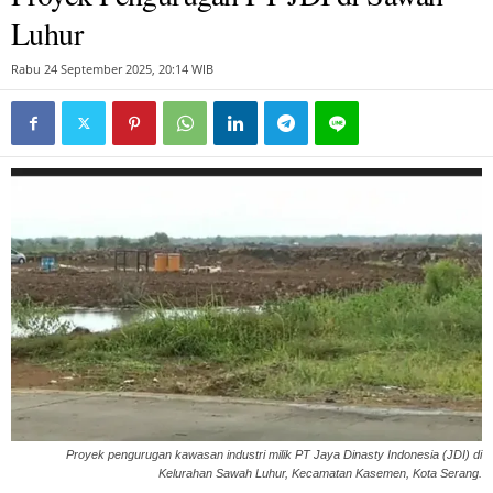
Luhur
Rabu 24 September 2025, 20:14 WIB
Proyek pengurugan kawasan industri milik PT Jaya Dinasty Indonesia (JDI) di
Kelurahan Sawah Luhur, Kecamatan Kasemen, Kota Serang.