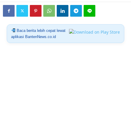
Baca berita lebih cepat lewat
aplikasi BantenNews.co.id