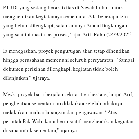
PT JDI yang sedang beraktivitas di Sawah Luhur untuk
menghentikan kegiatannya sementara. Ada beberapa izin
yang belum dilengkapi, salah satunya Amdal lingkungan
yang saat ini masih berproses,” ujar Arif, Rabu (24/9/2025).
Ia menegaskan, proyek pengurugan akan tetap dihentikan
hingga perusahaan memenuhi seluruh persyaratan. “Sampai
dokumen perizinan dilengkapi, kegiatan tidak boleh
dilanjutkan,” ujarnya.
Meski proyek baru berjalan sekitar tiga hektare, lanjut Arif,
penghentian sementara ini dilakukan setelah pihaknya
melakukan analisa lapangan dan pengawasan. “Atas
perintah Pak Wali, kami berinisiatif menghentikan kegiatan
di sana untuk sementara,” ujarnya.