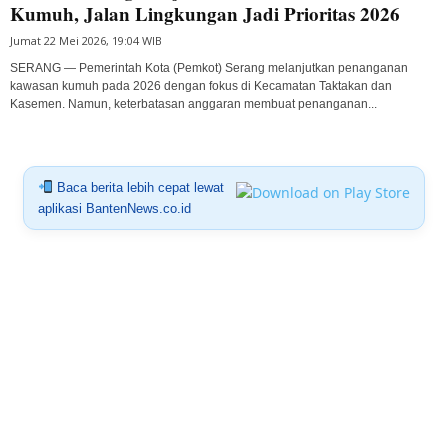
Kumuh, Jalan Lingkungan Jadi Prioritas 2026
Jumat 22 Mei 2026, 19:04 WIB
SERANG — Pemerintah Kota (Pemkot) Serang melanjutkan penanganan
kawasan kumuh pada 2026 dengan fokus di Kecamatan Taktakan dan
Kasemen. Namun, keterbatasan anggaran membuat penanganan...
Baca berita lebih cepat lewat
aplikasi BantenNews.co.id