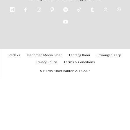
Redaksi
Pedoman Media Siber
Tentang Kami
Lowongan Kerja
Privacy Policy
Terms & Conditions
© PT Visi Siber Banten 2016-2025