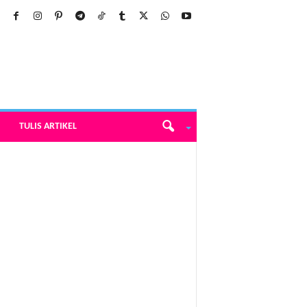
TULIS ARTIKEL