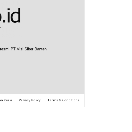
resmi PT Visi Siber Banten
n Kerja
Privacy Policy
Terms & Conditions