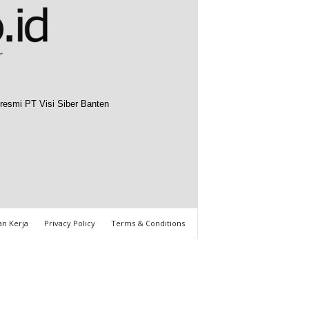
resmi PT Visi Siber Banten
n Kerja
Privacy Policy
Terms & Conditions