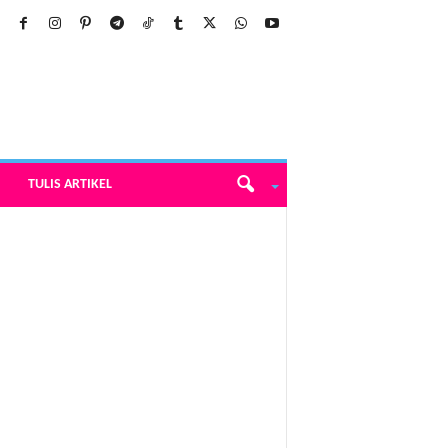
TULIS ARTIKEL