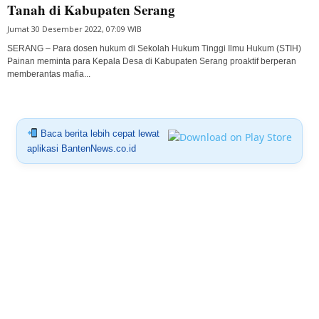
Tanah di Kabupaten Serang
Jumat 30 Desember 2022, 07:09 WIB
SERANG – Para dosen hukum di Sekolah Hukum Tinggi Ilmu Hukum (STIH)
Painan meminta para Kepala Desa di Kabupaten Serang proaktif berperan
memberantas mafia...
Baca berita lebih cepat lewat
aplikasi BantenNews.co.id