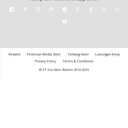
Redaksi
Pedoman Media Siber
Tentang Kami
Lowongan Kerja
Privacy Policy
Terms & Conditions
© PT Visi Siber Banten 2016-2025