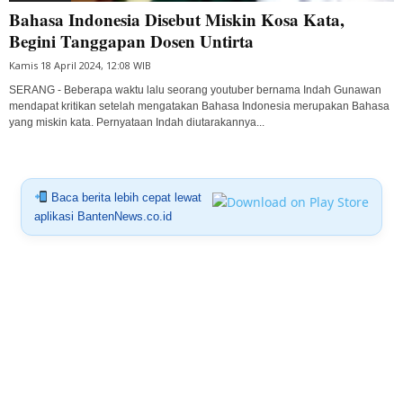
Bahasa Indonesia Disebut Miskin Kosa Kata,
Begini Tanggapan Dosen Untirta
Kamis 18 April 2024, 12:08 WIB
SERANG - Beberapa waktu lalu seorang youtuber bernama Indah Gunawan
mendapat kritikan setelah mengatakan Bahasa Indonesia merupakan Bahasa
yang miskin kata. Pernyataan Indah diutarakannya...
Baca berita lebih cepat lewat
aplikasi BantenNews.co.id