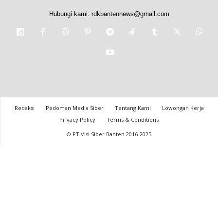
Hubungi kami:
rdkbantennews@gmail.com
Redaksi
Pedoman Media Siber
Tentang Kami
Lowongan Kerja
Privacy Policy
Terms & Conditions
© PT Visi Siber Banten 2016-2025