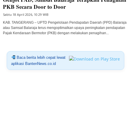
PKB Secara Door to Door
Sabtu 18 April 2026, 10:29 WIB
KAB. TANGERANG – UPTD Pengelolaan Pendapatan Daerah (PPD) Balaraja
atau Samsat Balaraja terus mengoptimalkan upaya peningkatan pendapatan
Pajak Kendaraan Bermotor (PKB) dengan melakukan penagihan...
Baca berita lebih cepat lewat
aplikasi BantenNews.co.id