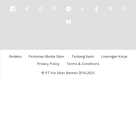
Redaksi
Pedoman Media Siber
Tentang Kami
Lowongan Kerja
Privacy Policy
Terms & Conditions
© PT Visi Siber Banten 2016-2025