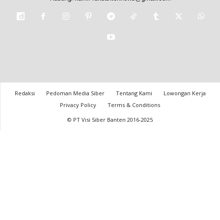
Redaksi
Pedoman Media Siber
Tentang Kami
Lowongan Kerja
Privacy Policy
Terms & Conditions
© PT Visi Siber Banten 2016-2025