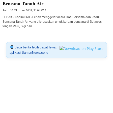
Bencana Tanah Air
Rabu 10 Oktober 2018, 21:04 WIB
LEBAK - Kodim 0603/Lebak menggelar acara Doa Bersama dan Peduli
Bencana Tanah Air yang dikhususkan untuk korban bencana di Sulawesi
tengah Palu, Sigi dan...
Baca berita lebih cepat lewat
aplikasi BantenNews.co.id