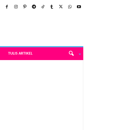
TULIS ARTIKEL