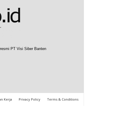
resmi PT Visi Siber Banten
n Kerja
Privacy Policy
Terms & Conditions