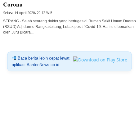
Corona
Selasa 14 April 2020, 20:12 WIB
SERANG - Salah seorang dokter yang bertugas di Rumah Sakit Umum Daerah
(RSUD) Adjidarmo Rangkasbitung, Lebak positif Covid-19. Hal itu dibenarkan
oleh Juru Bicara...
Baca berita lebih cepat lewat
aplikasi BantenNews.co.id