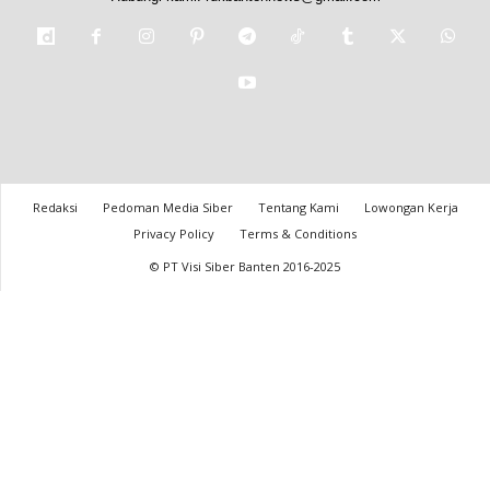
Redaksi
Pedoman Media Siber
Tentang Kami
Lowongan Kerja
Privacy Policy
Terms & Conditions
© PT Visi Siber Banten 2016-2025