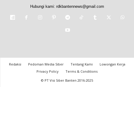
Hubungi kami:
rdkbantennews@gmail.com
Redaksi
Pedoman Media Siber
Tentang Kami
Lowongan Kerja
Privacy Policy
Terms & Conditions
© PT Visi Siber Banten 2016-2025