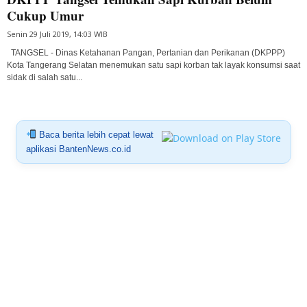
Cukup Umur
Senin 29 Juli 2019, 14:03 WIB
TANGSEL - Dinas Ketahanan Pangan, Pertanian dan Perikanan (DKPPP)
Kota Tangerang Selatan menemukan satu sapi korban tak layak konsumsi saat
sidak di salah satu...
Baca berita lebih cepat lewat
aplikasi BantenNews.co.id