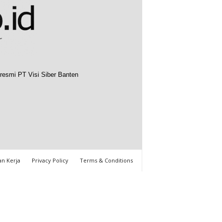
resmi PT Visi Siber Banten
n Kerja
Privacy Policy
Terms & Conditions