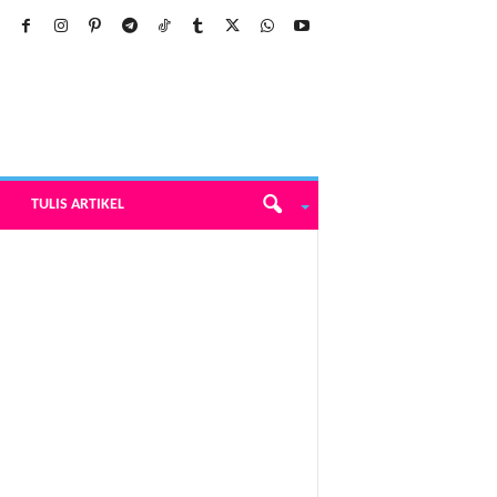
TULIS ARTIKEL