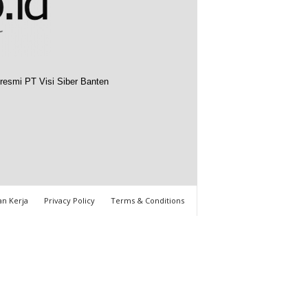
resmi PT Visi Siber Banten
n Kerja
Privacy Policy
Terms & Conditions