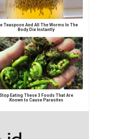
e Teaspoon And All The Worms In The
Body Die Instantly
Stop Eating These 3 Foods That Are
Known to Cause Parasites