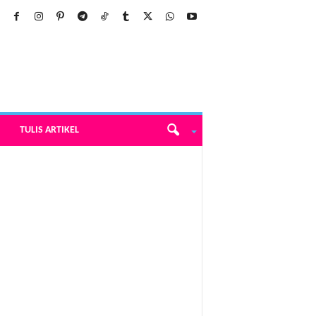
TULIS ARTIKEL