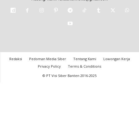
Redaksi
Pedoman Media Siber
Tentang Kami
Lowongan Kerja
Privacy Policy
Terms & Conditions
© PT Visi Siber Banten 2016-2025