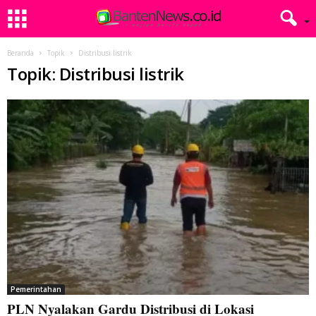
Beranda
Topik
Distribusi listrik
Topik: Distribusi listrik
Pemerintahan
PLN Nyalakan Gardu Distribusi di Lokasi