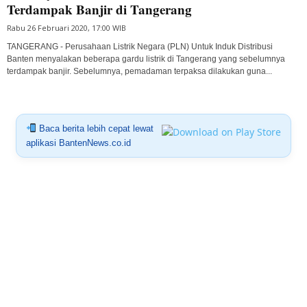
Terdampak Banjir di Tangerang
Rabu 26 Februari 2020, 17:00 WIB
TANGERANG - Perusahaan Listrik Negara (PLN) Untuk Induk Distribusi
Banten menyalakan beberapa gardu listrik di Tangerang yang sebelumnya
terdampak banjir. Sebelumnya, pemadaman terpaksa dilakukan guna...
Baca berita lebih cepat lewat
aplikasi BantenNews.co.id