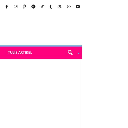
TULIS ARTIKEL