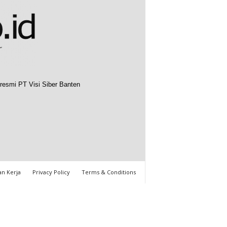
resmi PT Visi Siber Banten
n Kerja
Privacy Policy
Terms & Conditions