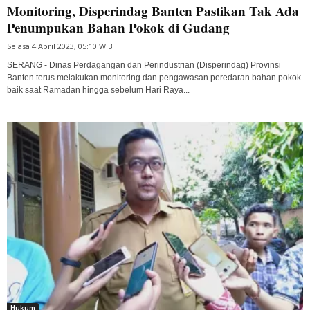
Monitoring, Disperindag Banten Pastikan Tak Ada
Penumpukan Bahan Pokok di Gudang
Selasa 4 April 2023, 05:10 WIB
SERANG - Dinas Perdagangan dan Perindustrian (Disperindag) Provinsi
Banten terus melakukan monitoring dan pengawasan peredaran bahan pokok
baik saat Ramadan hingga sebelum Hari Raya...
Hukum