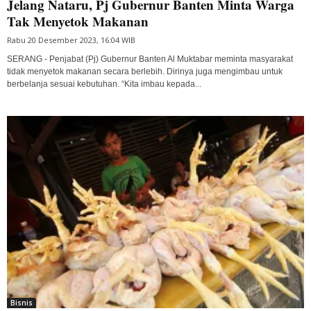
Jelang Nataru, Pj Gubernur Banten Minta Warga
Tak Menyetok Makanan
Rabu 20 Desember 2023, 16:04 WIB
SERANG - Penjabat (Pj) Gubernur Banten Al Muktabar meminta masyarakat
tidak menyetok makanan secara berlebih. Dirinya juga mengimbau untuk
berbelanja sesuai kebutuhan. “Kita imbau kepada...
Bisnis