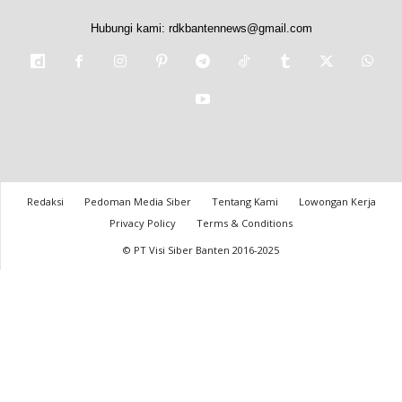
Hubungi kami:
rdkbantennews@gmail.com
Redaksi
Pedoman Media Siber
Tentang Kami
Lowongan Kerja
Privacy Policy
Terms & Conditions
© PT Visi Siber Banten 2016-2025