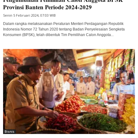
Provinsi Banten Periode 2024-2029
Senin 5 Februari 2024, 07:03 WIB
Dalam rangka melaksanakan Peraturan Menteri Perdagangan Republik
Indonesia Nomor 72 Tahun 2020 tentang Badan Penyelesaian Sengketa
Konsumen (BPSK), telah dibentuk Tim Pemilihan Calon Anggota...
Bisnis