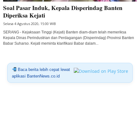
Soal Pasar Induk, Kepala Disperindag Banten
Diperiksa Kejati
Selasa 4 Agustus 2020, 15:00 WIB
SERANG - Kejaksaan Tinggi (Kejati) Banten diam-diam telah memeriksa
Kepala Dinas Perindustrian dan Perdagangan (Disperindag) Provinsi Banten
Babar Suharso. Kejati meminta klarifikasi Babar dalam...
Baca berita lebih cepat lewat
aplikasi BantenNews.co.id