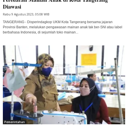
Diawasi
Rabu 9 Agustus 2023, 05:08 WIB
TANGERANG - Disperindagkop UKM Kota Tangerang bersama jajaran
Provinsi Banten, melalukan pengawasan mainan anak tak ber-SNI atau label
berbahasa Indonesia, di sejumlah toko mainan...
Pemerintahan