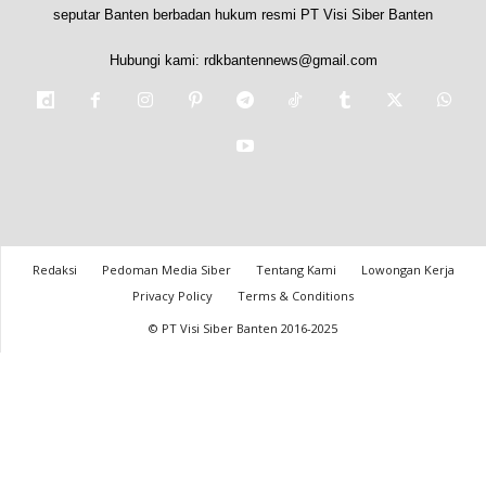
seputar Banten berbadan hukum resmi PT Visi Siber Banten
Hubungi kami:
rdkbantennews@gmail.com
Redaksi
Pedoman Media Siber
Tentang Kami
Lowongan Kerja
Privacy Policy
Terms & Conditions
© PT Visi Siber Banten 2016-2025