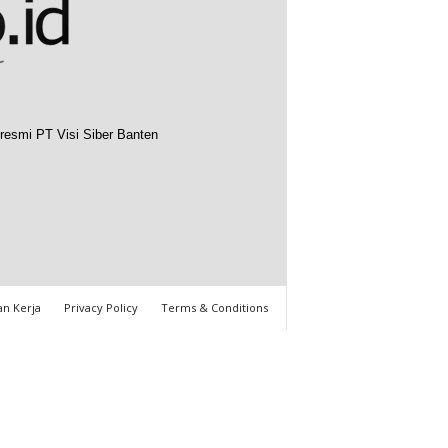
resmi PT Visi Siber Banten
n Kerja
Privacy Policy
Terms & Conditions