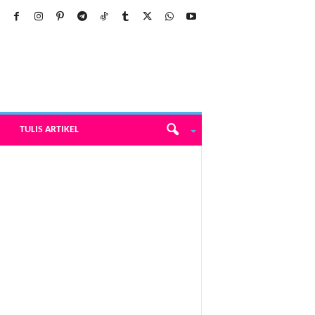
TULIS ARTIKEL