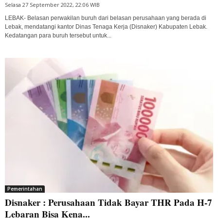
Selasa 27 September 2022, 22:06 WIB
LEBAK- Belasan perwakilan buruh dari belasan perusahaan yang berada di
Lebak, mendatangi kantor Dinas Tenaga Kerja (Disnaker) Kabupaten Lebak.
Kedatangan para buruh tersebut untuk...
Pemerintahan
Disnaker : Perusahaan Tidak Bayar THR Pada H-7
Lebaran Bisa Kena...