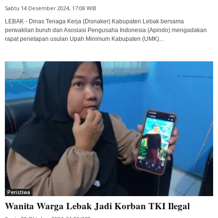
Sabtu 14 Desember 2024, 17:08 WIB
LEBAK - Dinas Tenaga Kerja (Disnaker) Kabupaten Lebak bersama
perwakilan buruh dan Asosiasi Pengusaha Indonesia (Apindo) mengadakan
rapat penetapan usulan Upah Minimum Kabupaten (UMK)...
Peristiwa
Wanita Warga Lebak Jadi Korban TKI Ilegal