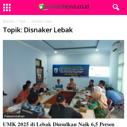
Beranda
Topik
Disnaker Lebak
Topik: Disnaker Lebak
Pemerintahan
UMK 2025 di Lebak Diusulkan Naik 6,5 Persen