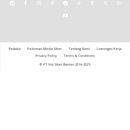
Redaksi
Pedoman Media Siber
Tentang Kami
Lowongan Kerja
Privacy Policy
Terms & Conditions
© PT Visi Siber Banten 2016-2025