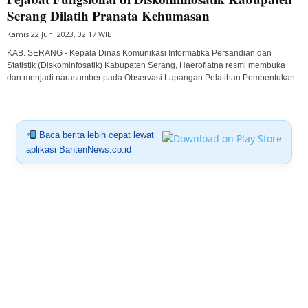
Serang Dilatih Pranata Kehumasan
Kamis 22 Juni 2023, 02:17 WIB
KAB. SERANG - Kepala Dinas Komunikasi Informatika Persandian dan
Statistik (Diskominfosatik) Kabupaten Serang, Haerofiatna resmi membuka
dan menjadi narasumber pada Observasi Lapangan Pelatihan Pembentukan...
Baca berita lebih cepat lewat
aplikasi BantenNews.co.id