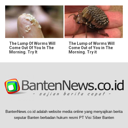
The Lump Of Worms Will
The Lump of Worms Will
Come Out Of You In The
Come Out of You in The
Morning. Try It
Morning. Try it
BantenNews.co.id adalah website media online yang menyajikan berita
seputar Banten berbadan hukum resmi PT Visi Siber Banten