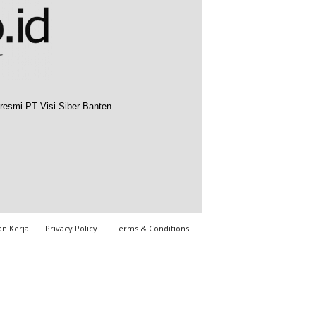
resmi PT Visi Siber Banten
n Kerja
Privacy Policy
Terms & Conditions