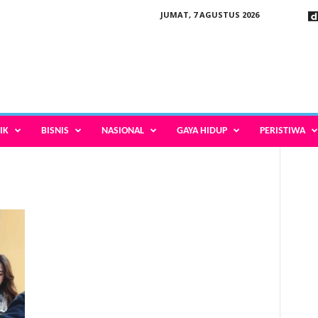
JUMAT, 7 AGUSTUS 2026
IK
BISNIS
NASIONAL
GAYA HIDUP
PERISTIWA