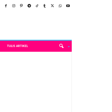
TULIS ARTIKEL