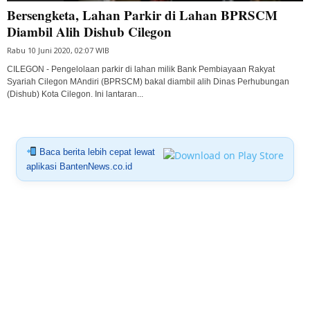
Bersengketa, Lahan Parkir di Lahan BPRSCM
Diambil Alih Dishub Cilegon
Rabu 10 Juni 2020, 02:07 WIB
CILEGON - Pengelolaan parkir di lahan milik Bank Pembiayaan Rakyat
Syariah Cilegon MAndiri (BPRSCM) bakal diambil alih Dinas Perhubungan
(Dishub) Kota Cilegon. Ini lantaran...
Baca berita lebih cepat lewat
aplikasi BantenNews.co.id