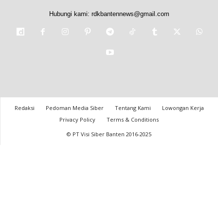
Hubungi kami:
rdkbantennews@gmail.com
Redaksi
Pedoman Media Siber
Tentang Kami
Lowongan Kerja
Privacy Policy
Terms & Conditions
© PT Visi Siber Banten 2016-2025