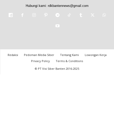
Hubungi kami:
rdkbantennews@gmail.com
Redaksi
Pedoman Media Siber
Tentang Kami
Lowongan Kerja
Privacy Policy
Terms & Conditions
© PT Visi Siber Banten 2016-2025