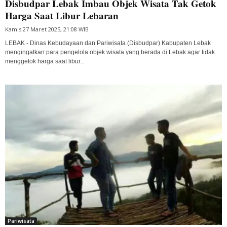
Disbudpar Lebak Imbau Objek Wisata Tak Getok
Harga Saat Libur Lebaran
Kamis 27 Maret 2025, 21:08 WIB
LEBAK - Dinas Kebudayaan dan Pariwisata (Disbudpar) Kabupaten Lebak
mengingatkan para pengelola objek wisata yang berada di Lebak agar tidak
menggetok harga saat libur...
Pariwisata