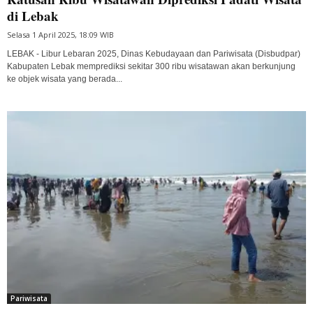
di Lebak
Selasa 1 April 2025, 18:09 WIB
LEBAK - Libur Lebaran 2025, Dinas Kebudayaan dan Pariwisata (Disbudpar)
Kabupaten Lebak memprediksi sekitar 300 ribu wisatawan akan berkunjung
ke objek wisata yang berada...
Pariwisata