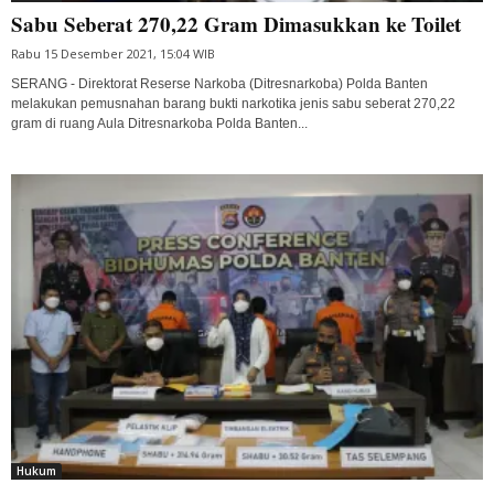
Sabu Seberat 270,22 Gram Dimasukkan ke Toilet
Rabu 15 Desember 2021, 15:04 WIB
SERANG - Direktorat Reserse Narkoba (Ditresnarkoba) Polda Banten
melakukan pemusnahan barang bukti narkotika jenis sabu seberat 270,22
gram di ruang Aula Ditresnarkoba Polda Banten...
Hukum