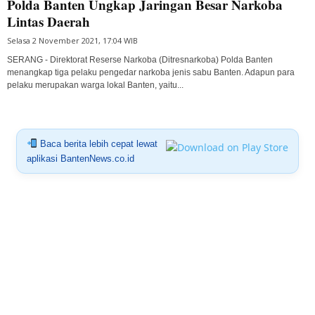
Polda Banten Ungkap Jaringan Besar Narkoba
Lintas Daerah
Selasa 2 November 2021, 17:04 WIB
SERANG - Direktorat Reserse Narkoba (Ditresnarkoba) Polda Banten
menangkap tiga pelaku pengedar narkoba jenis sabu Banten. Adapun para
pelaku merupakan warga lokal Banten, yaitu...
Baca berita lebih cepat lewat
aplikasi BantenNews.co.id