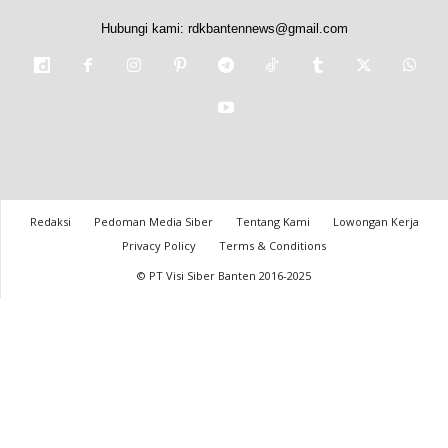
Hubungi kami:
rdkbantennews@gmail.com
Redaksi
Pedoman Media Siber
Tentang Kami
Lowongan Kerja
Privacy Policy
Terms & Conditions
© PT Visi Siber Banten 2016-2025