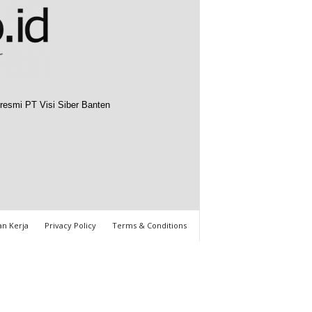
resmi PT Visi Siber Banten
n Kerja
Privacy Policy
Terms & Conditions