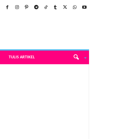
TULIS ARTIKEL