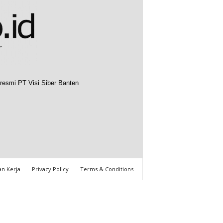
resmi PT Visi Siber Banten
n Kerja
Privacy Policy
Terms & Conditions