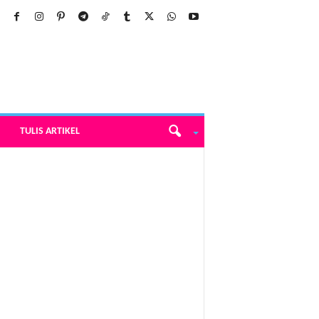
TULIS ARTIKEL