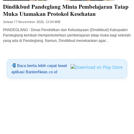
Dindikbud Pandeglang Minta Pembelajaran Tatap
Muka Utamakan Protokol Kesehatan
Selasa 17 November 2020, 12:04 WIB
PANDEGLANG - Dinas Pendidikan dan Kebudayaan (Dindikbud) Kabupaten
Pandeglang kembali memperbolehkan pembelajaran tatap muka bagi sekolah
yang ada di Pandeglang. Namun, Dindikbud menekankan agar...
Baca berita lebih cepat lewat
aplikasi BantenNews.co.id