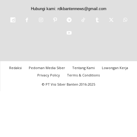
Hubungi kami:
rdkbantennews@gmail.com
Redaksi
Pedoman Media Siber
Tentang Kami
Lowongan Kerja
Privacy Policy
Terms & Conditions
© PT Visi Siber Banten 2016-2025